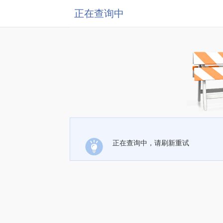
正在查询中
正在查询中，请刷新重试