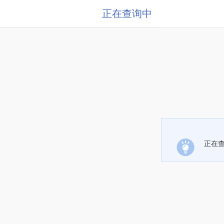
正在查询中
正在