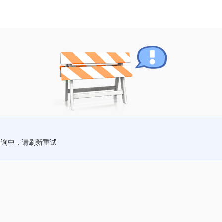
查询中，请刷新重试